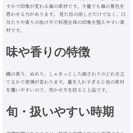
すかで印象が変わる海の素材です。少量でも海の景色を
思わせる力があります。 見た目の涼しさだけでなく、口
当たりや香りの抜け方で料理全体の印象を整えやすい素
材です。
味や香りの特徴
磯の香り、ぬめり、しゃきっとした歯ざわりのどれを立
てるかで表情が変わります。量を入れすぎると他の素材
を覆いやすいので、効かせ方を絞ると上品です。
旬・扱いやすい時期