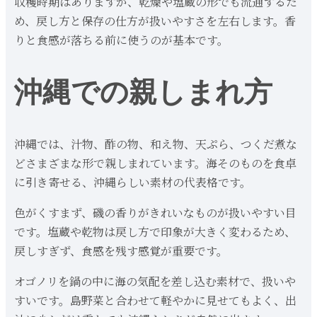
収穫時期はありますが、乾燥や塩蔵の形でも流通するた
め、戻し方と保存の仕方が扱いやすさを左右します。香
りと食感が落ちる前に使うのが基本です。
沖縄での親しまれ方
沖縄では、汁物、酢の物、和え物、天ぷら、つくだ煮な
どさまざまな形で親しまれています。海そのものを食卓
に引き寄せる、沖縄らしい素材の代表格です。
色がくすまず、磯の香りがきれいなものが扱いやすい目
です。塩蔵や乾物は戻し方で印象が大きく変わるため、
戻しすぎず、食感を残す感覚が重要です。
オゴノリを鍋の中に海の気配を差し込む素材で、扱いや
すいです。島野菜と合わせて軽やかに見せてもよく、出