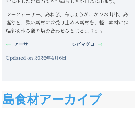
汁に少しだけ重ねても沖縄らしさが自然に出ます。
シークヮーサー、島ねぎ、島しょうが、かつお出汁、島
塩など。強い素材には受け止める素材を、軽い素材には
輪郭を作る酸や塩を合わせるとまとまります。
アーサ
シビマグロ
Updated on 2026年4月6日
島食材アーカイブ