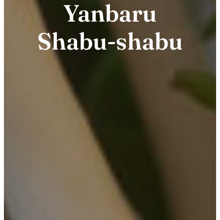
Yanbaru
Shabu-shabu