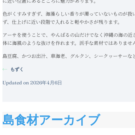
に近い位置にあるところに魅力があります。
色がくすみすぎず、海藻らしい香りが濁っていないものが扱
ず、仕上げに近い段階で入れると軽やかさが残ります。
アーサを使うことで、やんばるの山だけでなく沖縄の海の近
体に海風のような抜けを作れます。派手な素材ではありませ
島豆腐、かつお出汁、車海老、グルクン、シークヮーサーな
もずく
Updated on 2026年4月6日
島食材アーカイブ