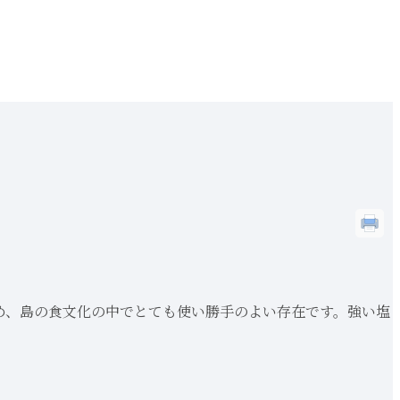
め、島の食文化の中でとても使い勝手のよい存在です。強い塩