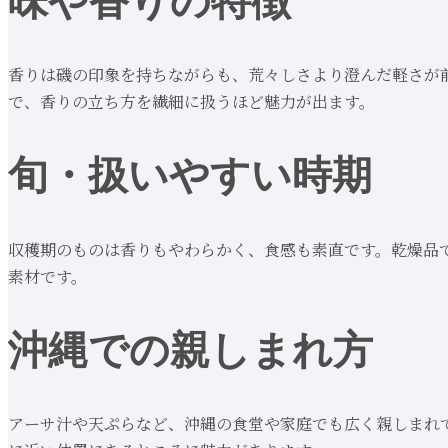
味や香りの特徴
香りは磯の印象を持ちながらも、荒々しさより澄んだ軽さが
で、香りの立ち方を繊細に扱うほど魅力が出ます。
旬・扱いやすい時期
収穫期のものは香りもやわらかく、食感も素直です。乾燥品
素材です。
沖縄での親しまれ方
アーサ汁や天ぷらなど、沖縄の食堂や家庭でも広く親しまれ