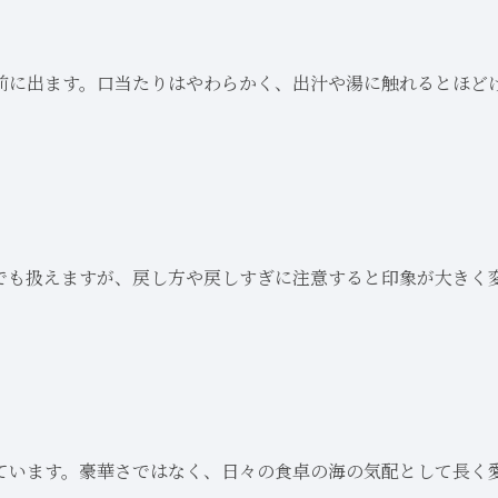
前に出ます。口当たりはやわらかく、出汁や湯に触れるとほど
でも扱えますが、戻し方や戻しすぎに注意すると印象が大きく
ています。豪華さではなく、日々の食卓の海の気配として長く