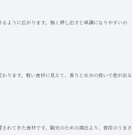
けるように広がります。強く押し出すと単調になりやすいの
変わります。軽い食材に見えて、香りと水分の扱いで差が出る
愛されてきた食材です。観光のための演出より、普段のうまさ