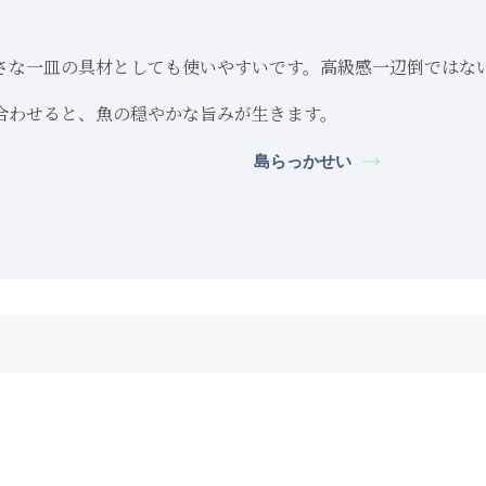
さな一皿の具材としても使いやすいです。高級感一辺倒ではな
合わせると、魚の穏やかな旨みが生きます。
島らっかせい