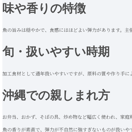
味や香りの特徴
魚の旨みは穏やかで、食感にはほどよい弾力があります。主
旬・扱いやすい時期
加工食材として通年扱いやすいですが、原料の質や作り手に
沖縄での親しまれ方
お弁当、おかず、そばの具、炒め物など幅広く使われ、家庭
魚の香りが素直で、弾力が不自然に強すぎないものが扱いや