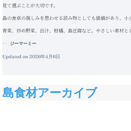
見て選ぶことが大切です。
島の食卓の親しみを思わせる読み物としても価値があり、小
青菜、炒め野菜、出汁、柑橘、島豆腐など。やさしい素材と
ジーマーミー
Updated on 2026年4月6日
島食材アーカイブ