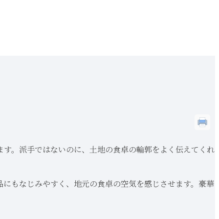
ます。派手ではないのに、土地の食卓の輪郭をよく伝えてくれ
品にもなじみやすく、地元の食卓の空気を感じさせます。豪華