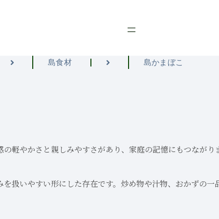
島食材
島かまぼこ
感の軽やかさと親しみやすさがあり、家庭の記憶にもつながり
みを扱いやすい形にした存在です。炒め物や汁物、おかずの一