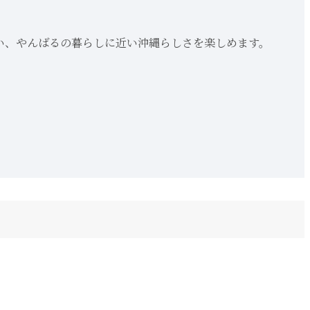
い、やんばるの暮らしに近い沖縄らしさを楽しめます。