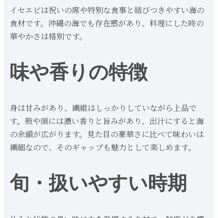
イセエビは祝いの席や特別な食事と結びつきやすい海の
食材です。沖縄の海でも存在感があり、料理にした時の
華やかさは格別です。
味や香りの特徴
身は甘みがあり、繊維はしっかりしていながら上品で
す。殻や頭には濃い香りと旨みがあり、出汁にすると海
の余韻が広がります。見た目の豪華さに比べて味わいは
繊細なので、そのギャップも魅力として楽しめます。
旬・扱いやすい時期