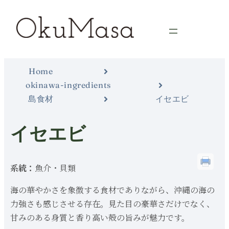
Home
okinawa-ingredients
島食材
イセエビ
イセエビ
系統：
魚介・貝類
海の華やかさを象徴する食材でありながら、沖縄の海の
力強さも感じさせる存在。見た目の豪華さだけでなく、
甘みのある身質と香り高い殻の旨みが魅力です。