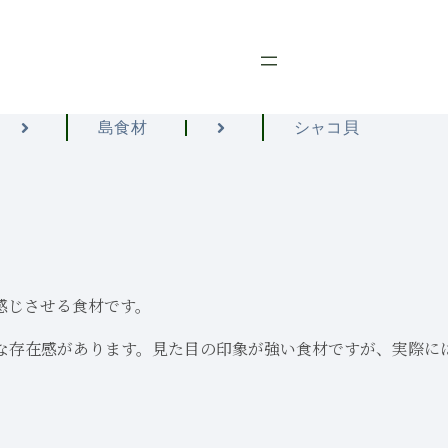
島食材
シャコ貝
感じさせる食材です。
な存在感があります。見た目の印象が強い食材ですが、実際に