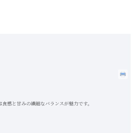
は食感と甘みの繊細なバランスが魅力です。