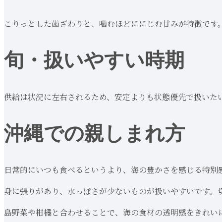
こりっとした歯ざわりと、噛むほどににじむ甘みが特徴です
旬・扱いやすい時期
供給は状況に左右されるため、安定よりも状態優先で扱いた
沖縄での親しまれ方
日常的にいつも食べるというより、海の豊かさを感じる特別
身に張りがあり、水っぽさが少ないものが扱いやすいです。
島野菜や柑橘と合わせることで、海の食材の透明感をきれい