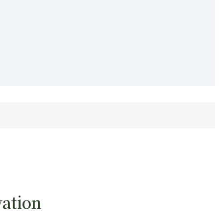
ation