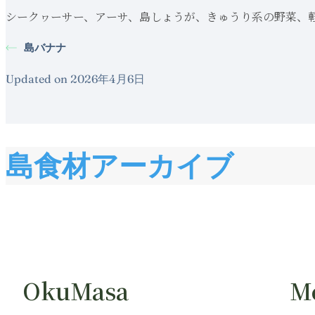
シークヮーサー、アーサ、島しょうが、きゅうり系の野菜、
島バナナ
Updated on 2026年4月6日
島食材アーカイブ
OkuMasa
M