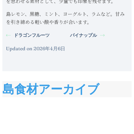
を思わせる素材として、少量でも印象を残せます。
島レモン、黒糖、ミント、ヨーグルト、ラムなど。甘み
を引き締める軽い酸や香りが合います。
ドラゴンフルーツ
パイナップル
Updated on 2026年4月6日
島食材アーカイブ