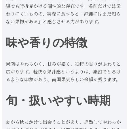
縄でも時折見かける個性的な存在です。名前だけでは伝
わりにくいものの、実際に食べると「沖縄にはまだ知ら
ない果物がある」と感じさせる力があります。
味や香りの特徴
果肉はやわらかく、甘みが濃く、独特の香りがふわりと
広がります。軽快な果汁感というよりは、濃密でとろけ
るような印象があり、南国果実らしい余韻が残ります。
旬・扱いやすい時期
夏から秋にかけて出会うことがあり、追熟してやわらか