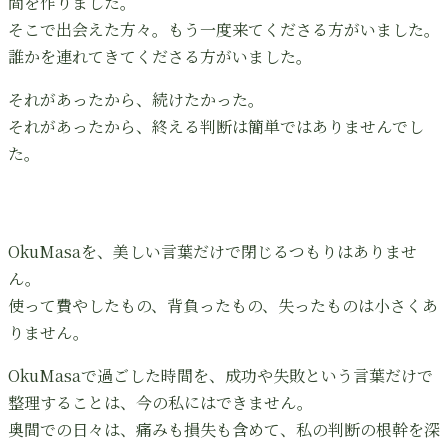
間を作りました。
そこで出会えた方々。もう一度来てくださる方がいました。
誰かを連れてきてくださる方がいました。
それがあったから、続けたかった。
それがあったから、終える判断は簡単ではありませんでし
た。
OkuMasaを、美しい言葉だけで閉じるつもりはありませ
ん。
使って費やしたもの、背負ったもの、失ったものは小さくあ
りません。
OkuMasaで過ごした時間を、成功や失敗という言葉だけで
整理することは、今の私にはできません。
奥間での日々は、痛みも損失も含めて、私の判断の根幹を深