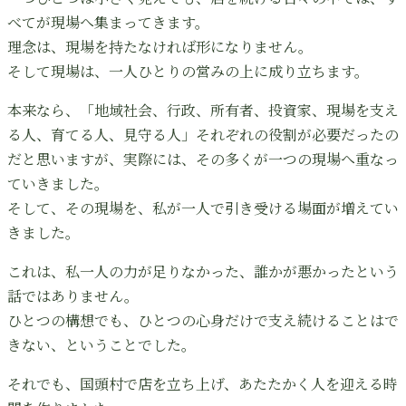
べてが現場へ集まってきます。
理念は、現場を持たなければ形になりません。
そして現場は、一人ひとりの営みの上に成り立ちます。
本来なら、「地域社会、行政、所有者、投資家、現場を支え
る人、育てる人、見守る人」それぞれの役割が必要だったの
だと思いますが、実際には、その多くが一つの現場へ重なっ
ていきました。
そして、その現場を、私が一人で引き受ける場面が増えてい
きました。
これは、私一人の力が足りなかった、誰かが悪かったという
話ではありません。
ひとつの構想でも、ひとつの心身だけで支え続けることはで
きない、ということでした。
それでも、国頭村で店を立ち上げ、あたたかく人を迎える時