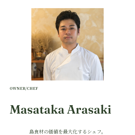
OWNER/CHEF
Masataka Arasaki
島食材の価値を最大化するシェフ。