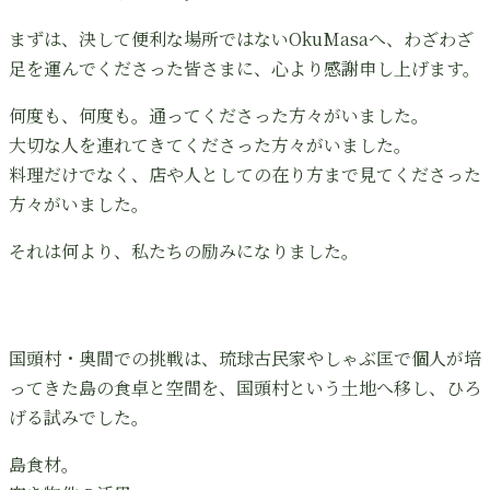
まずは、決して便利な場所ではないOkuMasaへ、わざわざ
足を運んでくださった皆さまに、心より感謝申し上げます。
何度も、何度も。通ってくださった方々がいました。
大切な人を連れてきてくださった方々がいました。
料理だけでなく、店や人としての在り方まで見てくださった
方々がいました。
それは何より、私たちの励みになりました。
国頭村・奥間での挑戦は、琉球古民家やしゃぶ匡で個人が培
ってきた島の食卓と空間を、国頭村という土地へ移し、ひろ
げる試みでした。
島食材。