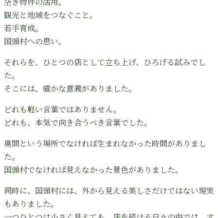
空き物件の活用。
観光と地域をつなぐこと。
若手育成。
国頭村への思い。
それらを、ひとつの店として立ち上げ、ひろげる試みでし
た。
そこには、確かな意義がありました。
どれも軽い言葉ではありません。
どれも、本気で向き合うべき言葉でした。
奥間という場所でなければ生まれなかった時間がありまし
た。
国頭村でなければ見えなかった景色がありました。
同時に、国頭村には、外から見える美しさだけではない現実
もありました。
一つひとつは小さく見えても、店を続ける日々の中では、す