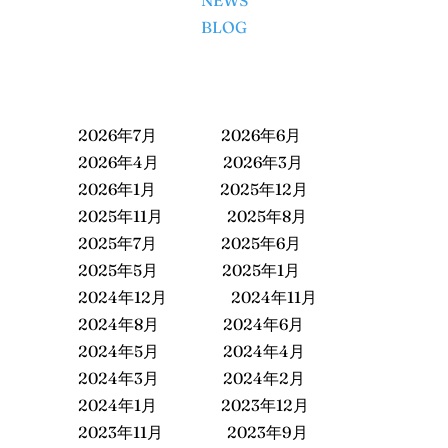
NEWS
BLOG
2026年7月
2026年6月
2026年4月
2026年3月
2026年1月
2025年12月
2025年11月
2025年8月
2025年7月
2025年6月
2025年5月
2025年1月
2024年12月
2024年11月
2024年8月
2024年6月
2024年5月
2024年4月
2024年3月
2024年2月
2024年1月
2023年12月
2023年11月
2023年9月