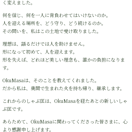
く変えました。
何を信じ、何を一人に背負わせてはいけないのか。
人を迎える場所を、どう守り、どう続けるのか。
その問いを、私はこの土地で受け取りました。
理想は、語るだけでは人を助けません。
形になって初めて、人を迎えます。
形を失えば、どれほど美しい理念も、誰かの負担になりま
す。
OkuMasaは、そのことを教えてくれました。
だから私は、奥間で生まれた火を持ち帰り、継承します。
これからのしゃぶ匡は、OkuMasaを経たあとの新しいしゃ
ぶ匡です。
あらためて、OkuMasaに関わってくださった皆さまに、心
より感謝申し上げます。