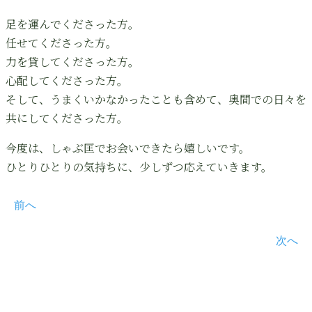
足を運んでくださった方。
任せてくださった方。
力を貸してくださった方。
心配してくださった方。
そして、うまくいかなかったことも含めて、奥間での日々を
共にしてくださった方。
今度は、しゃぶ匡でお会いできたら嬉しいです。
ひとりひとりの気持ちに、少しずつ応えていきます。
前へ
次へ