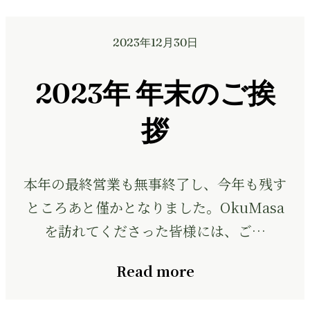
2023年12月30日
2023年 年末のご挨
拶
本年の最終営業も無事終了し、今年も残す
ところあと僅かとなりました。OkuMasa
を訪れてくださった皆様には、ご…
Read more