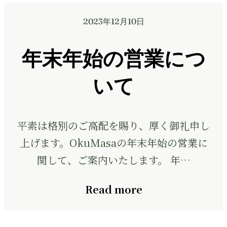
2023年12月10日
年末年始の営業につ
いて
平素は格別のご高配を賜り、厚く御礼申し
上げます。OkuMasaの年末年始の営業に
関して、ご案内いたします。 年…
Read more