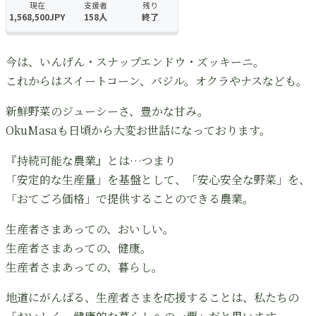
今は、いんげん・スナップエンドウ・ズッキーニ。
これからはスイートコーン、バジル。オクラやナスなども。
新鮮野菜のジューシーさ、豊かな甘み。
OkuMasaも日頃から大変お世話になっております。
『持続可能な農業』とは…つまり
「安定的な生産量」を基盤として、「安心安全な野菜」を、
「おてごろ価格」で提供することのできる農業。
生産者さまあっての、おいしい。
生産者さまあっての、健康。
生産者さまあっての、暮らし。
地道にがんばる、生産者さまを応援することは、私たちの