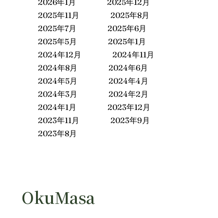
2026年1月
2025年12月
2025年11月
2025年8月
2025年7月
2025年6月
2025年5月
2025年1月
2024年12月
2024年11月
2024年8月
2024年6月
2024年5月
2024年4月
2024年3月
2024年2月
2024年1月
2023年12月
2023年11月
2023年9月
2023年8月
OkuMasa