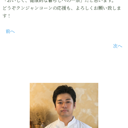
「おいしく、健康的な暮らしへの一票」だと思います。
どうぞクンジャンコーンの応援も、よろしくお願い致しま
す！
前へ
次へ