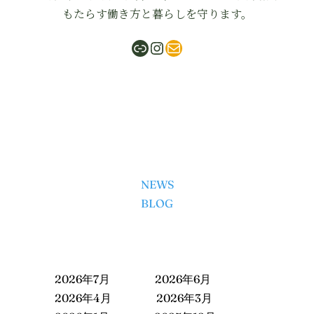
もたらす働き方と暮らしを守ります。
ShabuMasa
Instagram
mail
NEWS
BLOG
2026年7月
2026年6月
2026年4月
2026年3月