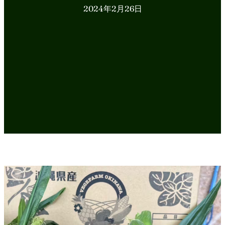
2024年2月26日