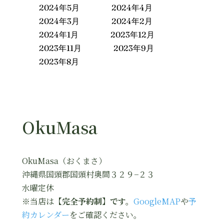
2024年5月
2024年4月
2024年3月
2024年2月
2024年1月
2023年12月
2023年11月
2023年9月
2023年8月
OkuMasa
OkuMasa（おくまさ）
沖縄県国頭郡国頭村奥間３２９−２３
水曜定休
※当店は
【完全予約制】です。
GoogleMAP
や
予
約カレンダー
をご確認ください。