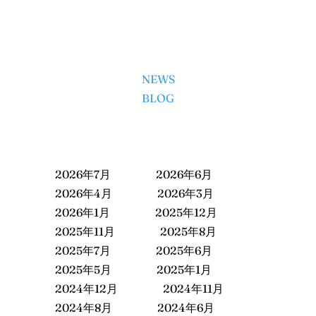
NEWS
BLOG
2026年7月
2026年6月
2026年4月
2026年3月
2026年1月
2025年12月
2025年11月
2025年8月
2025年7月
2025年6月
2025年5月
2025年1月
2024年12月
2024年11月
2024年8月
2024年6月