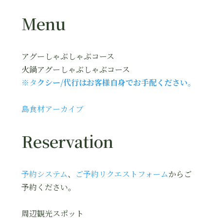
Menu
アグーしゃぶしゃぶコース
火鍋アグーしゃぶしゃぶコース
※タ
クシー/代行はお客様自身でお手配ください。
島食材アーカイブ
Reservation
予約システム
、
ご予約リクエストフォーム
からご
予約ください。
周辺観光スポット